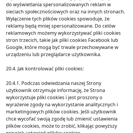
do wyświetlania spersonalizowanych reklam w 
sieciach społecznościowych oraz na innych stronach. 
Wyłączenie tych plików cookies spowoduje, że 
reklamy będą mniej spersonalizowane. Do celów 
reklamowych możemy wykorzystywać pliki cookies 
stron trzecich, takie jak pliki cookies Facebook lub 
Google, które mogą być trwale przechowywane w 
urządzeniu lub przeglądarce użytkownika.
20.4. Jak kontrolować pliki cookies:
20.4.1. Podczas odwiedzania naszej Strony 
użytkownik otrzymuje informację, że Strona 
wykorzystuje pliki cookies i jest proszony o 
wyrażenie zgody na wykorzystanie analitycznych i 
marketingowych plików cookies. Jeśli użytkownik 
chce wycofać swoją zgodę lub zmienić ustawienia 
plików cookies, może to zrobić, klikając powyższy 