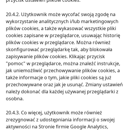
przycisk ustawień plików cookies.
20.4.2. Użytkownik może wycofać swoją zgodę na 
wykorzystanie analitycznych i/lub marketingowych 
plików cookies, a także wykasować wszystkie pliki 
cookies zapisane w przeglądarce, usuwając historię 
plików cookies w przeglądarce. Można również 
skonfigurować przeglądarkę tak, aby blokowała 
zapisywanie plików cookies. Klikając przycisk 
"pomoc" w przeglądarce, można znaleźć instrukcje, 
jak uniemożliwić przechowywanie plików cookies, a 
także informacje o tym, jakie pliki cookies są już 
przechowywane oraz jak je usunąć. Zmiany ustawień 
należy dokonać dla każdej używanej przeglądarki z 
osobna.
20.4.3. Co więcej, użytkownik może również 
zrezygnować z udostępniania informacji o swojej 
aktywności na Stronie firmie Google Analytics, 