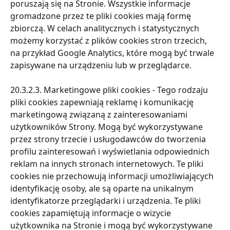
poruszają się na Stronie. Wszystkie informacje 
gromadzone przez te pliki cookies mają formę 
zbiorczą. W celach analitycznych i statystycznych 
możemy korzystać z plików cookies stron trzecich, 
na przykład Google Analytics, które mogą być trwale 
zapisywane na urządzeniu lub w przeglądarce.
20.3.2.3. Marketingowe pliki cookies - Tego rodzaju 
pliki cookies zapewniają reklamę i komunikację 
marketingową związaną z zainteresowaniami 
użytkowników Strony. Mogą być wykorzystywane 
przez strony trzecie i usługodawców do tworzenia 
profilu zainteresowań i wyświetlania odpowiednich 
reklam na innych stronach internetowych. Te pliki 
cookies nie przechowują informacji umożliwiających 
identyfikację osoby, ale są oparte na unikalnym 
identyfikatorze przeglądarki i urządzenia. Te pliki 
cookies zapamiętują informacje o wizycie 
użytkownika na Stronie i mogą być wykorzystywane 