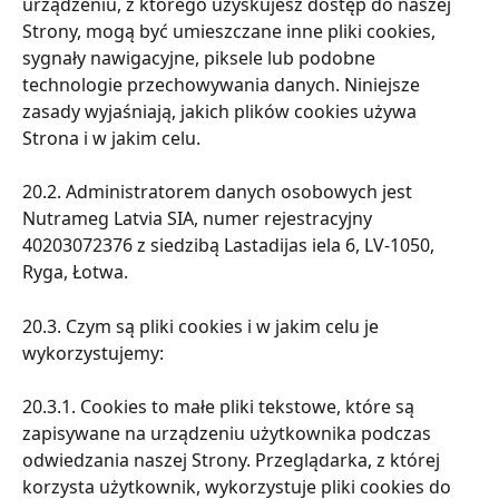
urządzeniu, z którego uzyskujesz dostęp do naszej 
Strony, mogą być umieszczane inne pliki cookies, 
sygnały nawigacyjne, piksele lub podobne 
technologie przechowywania danych. Niniejsze 
zasady wyjaśniają, jakich plików cookies używa 
Strona i w jakim celu.
20.2. Administratorem danych osobowych jest 
Nutrameg Latvia SIA, numer rejestracyjny 
40203072376 z siedzibą Lastadijas iela 6, LV-1050, 
Ryga, Łotwa.
20.3. Czym są pliki cookies i w jakim celu je 
wykorzystujemy:
20.3.1. Cookies to małe pliki tekstowe, które są 
zapisywane na urządzeniu użytkownika podczas 
odwiedzania naszej Strony. Przeglądarka, z której 
korzysta użytkownik, wykorzystuje pliki cookies do 