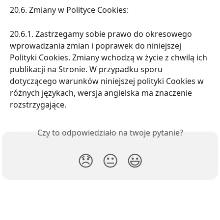
20.6. Zmiany w Polityce Cookies:
20.6.1. Zastrzegamy sobie prawo do okresowego 
wprowadzania zmian i poprawek do niniejszej 
Polityki Cookies. Zmiany wchodzą w życie z chwilą ich 
publikacji na Stronie. W przypadku sporu 
dotyczącego warunków niniejszej polityki Cookies w 
różnych językach, wersja angielska ma znaczenie 
rozstrzygające.
Czy to odpowiedziało na twoje pytanie?
😞
😐
😃