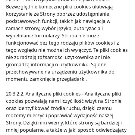
Bezwzględnie konieczne pliki cookies ułatwiają 
korzystanie ze Strony poprzez udostępnianie 
podstawowych funkcji, takich jak nawigacja w 
ramach strony, wybór języka, autoryzacja i 
wypełnianie formularzy. Strona nie może 
funkcjonować bez tego rodzaju plików cookies i z 
tego względu nie można ich wyłączyć. Te pliki cookies 
nie zdradzają tożsamości użytkownika ani nie 
gromadzą informacji o użytkowniku. Są one 
przechowywane na urządzeniu użytkownika do 
momentu zamknięcia przeglądarki.
20.3.2.2. Analityczne pliki cookies - Analityczne pliki 
cookies pozwalają nam liczyć ilość wizyt na Stronie 
oraz identyfikować źródła ruchu, dzięki czemu 
możemy mierzyć i poprawiać wydajność naszej 
Strony. Dzięki nim wiemy, które strony są bardziej i 
mniej popularne, a także w jaki sposób odwiedzający 