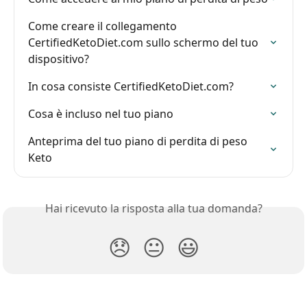
Come creare il collegamento 
CertifiedKetoDiet.com sullo schermo del tuo 
dispositivo?
In cosa consiste CertifiedKetoDiet.com?
Cosa è incluso nel tuo piano
Anteprima del tuo piano di perdita di peso 
Keto
Hai ricevuto la risposta alla tua domanda?
😞
😐
😃