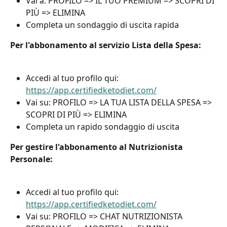
Vai a: PROFILO => IL TUO PREMIUM => SCOPRI DI 
PIÙ => ELIMINA
Completa un sondaggio di uscita rapida
Per l'abbonamento al servizio Lista della Spesa:
Accedi al tuo profilo qui: 
https://app.certifiedketodiet.com/
Vai su: PROFILO => LA TUA LISTA DELLA SPESA => 
SCOPRI DI PIÙ => ELIMINA
Completa un rapido sondaggio di uscita
Per gestire l'abbonamento al Nutrizionista 
Personale:
Accedi al tuo profilo qui: 
https://app.certifiedketodiet.com/
Vai su: PROFILO => CHAT NUTRIZIONISTA 