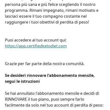
persona più sana e più felice scegliendo il nostro 
programma. Rimani impegnato, rimani motivato e 
lasciaci essere il tuo compagno costante nel 
raggiungere i tuoi obiettivi di perdita di peso!
Puoi accedere al tuo account qui: 
https://app.certifiedketodiet.com
Grazie per far parte della nostra comunità.
Se desideri rinnovare l'abbonamento mensile, 
segui le istruzioni
Se hai annullato l'abbonamento mensile e decidi di 
RINNOVARE il tuo piano, puoi sempre farlo 
facilmente da solo nel tuo account di perdita di peso: