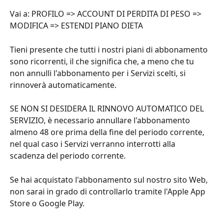
Vai a: PROFILO => ACCOUNT DI PERDITA DI PESO => 
MODIFICA => ESTENDI PIANO DIETA
Tieni presente che tutti i nostri piani di abbonamento 
sono ricorrenti, il che significa che, a meno che tu 
non annulli l'abbonamento per i Servizi scelti, si 
rinnoverà automaticamente.
SE NON SI DESIDERA IL RINNOVO AUTOMATICO DEL 
SERVIZIO, è necessario annullare l'abbonamento 
almeno 48 ore prima della fine del periodo corrente, 
nel qual caso i Servizi verranno interrotti alla 
scadenza del periodo corrente.
Se hai acquistato l'abbonamento sul nostro sito Web, 
non sarai in grado di controllarlo tramite l'Apple App 
Store o Google Play.