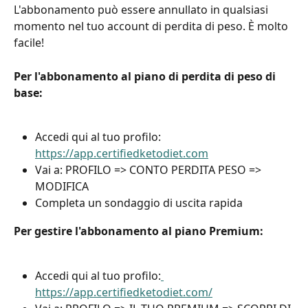
L'abbonamento può essere annullato in qualsiasi 
momento nel tuo account di perdita di peso. È molto 
facile!
Per l'abbonamento al piano di perdita di peso di 
base:
Accedi qui al tuo profilo: 
https://app.certifiedketodiet.com
Vai a: PROFILO => CONTO PERDITA PESO => 
MODIFICA
Completa un sondaggio di uscita rapida
Per gestire l'abbonamento al piano Premium:
Accedi qui al tuo profilo:
https://app.certifiedketodiet.com/