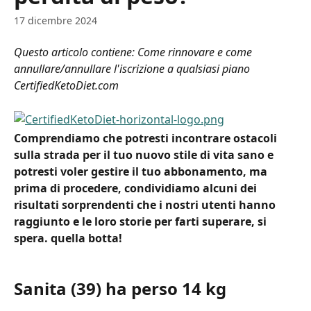
17 dicembre 2024
Questo articolo contiene: Come rinnovare e come 
annullare/annullare l'iscrizione a qualsiasi piano 
CertifiedKetoDiet.com
Comprendiamo che potresti incontrare ostacoli 
sulla strada per il tuo nuovo stile di vita sano e 
potresti voler gestire il tuo abbonamento, ma 
prima di procedere, condividiamo alcuni dei 
risultati sorprendenti che i nostri utenti hanno 
raggiunto e le loro storie per farti superare, si 
spera. quella botta!
Sanita (39) ha perso 14 kg