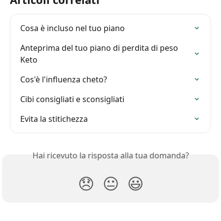
Cosa è incluso nel tuo piano
Anteprima del tuo piano di perdita di peso 
Keto
Cos'è l'influenza cheto?
Cibi consigliati e sconsigliati
Evita la stitichezza
Hai ricevuto la risposta alla tua domanda?
😞
😐
😃