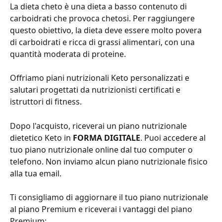
La dieta cheto è una dieta a basso contenuto di 
carboidrati che provoca chetosi. Per raggiungere 
questo obiettivo, la dieta deve essere molto povera 
di carboidrati e ricca di grassi alimentari, con una 
quantità moderata di proteine.
Offriamo piani nutrizionali Keto personalizzati e 
salutari progettati da nutrizionisti certificati e 
istruttori di fitness.
Dopo l'acquisto, riceverai un piano nutrizionale 
dietetico Keto in 
FORMA DIGITALE
. Puoi accedere al 
tuo piano nutrizionale online dal tuo computer o 
telefono. Non inviamo alcun piano nutrizionale fisico 
alla tua email.
Ti consigliamo di aggiornare il tuo piano nutrizionale 
al piano Premium e riceverai i vantaggi del piano 
Premium: