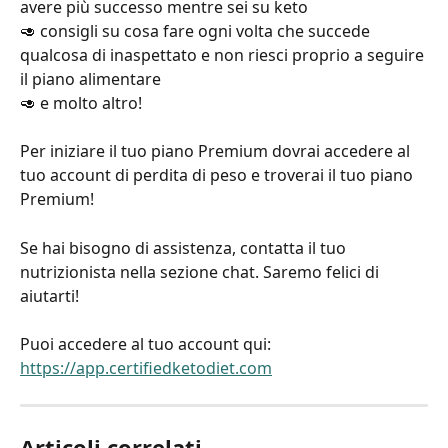
avere più successo mentre sei su keto
🥑 consigli su cosa fare ogni volta che succede 
qualcosa di inaspettato e non riesci proprio a seguire 
il piano alimentare
🥑 e molto altro!
Per iniziare il tuo piano Premium dovrai accedere al 
tuo account di perdita di peso e troverai il tuo piano 
Premium!
Se hai bisogno di assistenza, contatta il tuo 
nutrizionista nella sezione chat. Saremo felici di 
aiutarti!
Puoi accedere al tuo account qui: 
https://app.certifiedketodiet.com
Articoli correlati