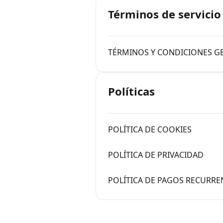
Términos de servicio
TÉRMINOS Y CONDICIONES G
Políticas
POLÍTICA DE COOKIES
POLÍTICA DE PRIVACIDAD
POLÍTICA DE PAGOS RECURRE