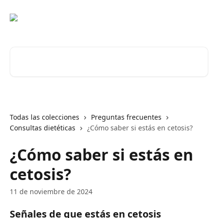
Ir al contenido principal
Buscar artículos...
Todas las colecciones
Preguntas frecuentes
Consultas dietéticas
¿Cómo saber si estás en cetosis?
¿Cómo saber si estás en
cetosis?
11 de noviembre de 2024
Señales de que estás en cetosis