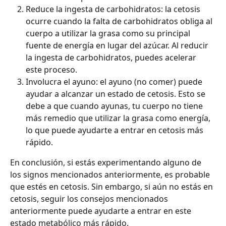
Reduce la ingesta de carbohidratos: la cetosis 
ocurre cuando la falta de carbohidratos obliga al 
cuerpo a utilizar la grasa como su principal 
fuente de energía en lugar del azúcar. Al reducir 
la ingesta de carbohidratos, puedes acelerar 
este proceso.
Involucra el ayuno: el ayuno (no comer) puede 
ayudar a alcanzar un estado de cetosis. Esto se 
debe a que cuando ayunas, tu cuerpo no tiene 
más remedio que utilizar la grasa como energía, 
lo que puede ayudarte a entrar en cetosis más 
rápido.
En conclusión, si estás experimentando alguno de 
los signos mencionados anteriormente, es probable 
que estés en cetosis. Sin embargo, si aún no estás en 
cetosis, seguir los consejos mencionados 
anteriormente puede ayudarte a entrar en este 
estado metabólico más rápido.