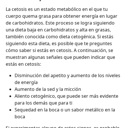
La cetosis es un estado metabólico en el que tu 
cuerpo quema grasa para obtener energía en lugar 
de carbohidratos. Este proceso se logra siguiendo 
una dieta baja en carbohidratos y alta en grasas, 
también conocida como dieta cetogénica. Si estás 
siguiendo esta dieta, es posible que te preguntes 
cómo saber si estás en cetosis. A continuación, se 
muestran algunas señales que pueden indicar que 
estás en cetosis:
Disminución del apetito y aumento de los niveles 
de energía
Aumento de la sed y la micción
Aliento cetogénico, que puede ser más evidente 
para los demás que para ti
Sequedad en la boca o un sabor metálico en la 
boca