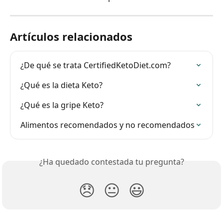
Artículos relacionados
¿De qué se trata CertifiedKetoDiet.com?
¿Qué es la dieta Keto?
¿Qué es la gripe Keto?
Alimentos recomendados y no recomendados
¿Ha quedado contestada tu pregunta?
😞
😐
😃