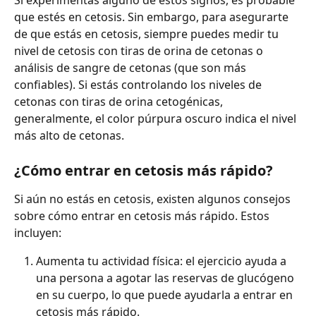
Si experimentas alguno de estos signos, es probable 
que estés en cetosis. Sin embargo, para asegurarte 
de que estás en cetosis, siempre puedes medir tu 
nivel de cetosis con tiras de orina de cetonas o 
análisis de sangre de cetonas (que son más 
confiables). Si estás controlando los niveles de 
cetonas con tiras de orina cetogénicas, 
generalmente, el color púrpura oscuro indica el nivel 
más alto de cetonas.
¿Cómo entrar en cetosis más rápido?
Si aún no estás en cetosis, existen algunos consejos 
sobre cómo entrar en cetosis más rápido. Estos 
incluyen:
Aumenta tu actividad física: el ejercicio ayuda a 
una persona a agotar las reservas de glucógeno 
en su cuerpo, lo que puede ayudarla a entrar en 
cetosis más rápido.