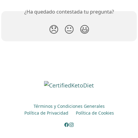
¿Ha quedado contestada tu pregunta?
😞
😐
😃
Términos y Condiciones Generales
Política de Privacidad
Política de Cookies