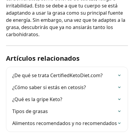
irritabilidad. Esto se debe a que tu cuerpo se está 
adaptando a usar la grasa como su principal fuente 
de energía. Sin embargo, una vez que te adaptes a la 
grasa, descubrirás que ya no ansiarás tanto los 
carbohidratos.
Artículos relacionados
¿De qué se trata CertifiedKetoDiet.com?
¿Cómo saber si estás en cetosis?
¿Qué es la gripe Keto?
Tipos de grasas
Alimentos recomendados y no recomendados