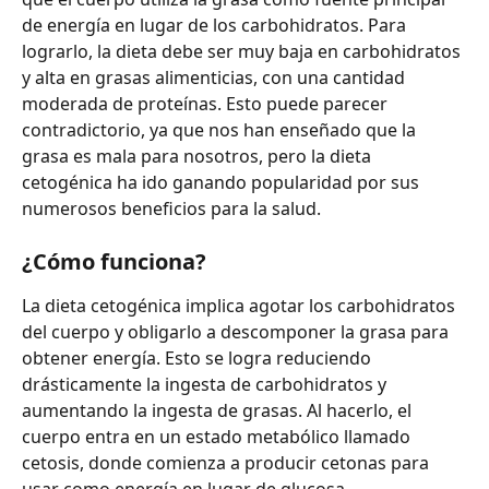
de energía en lugar de los carbohidratos. Para 
lograrlo, la dieta debe ser muy baja en carbohidratos 
y alta en grasas alimenticias, con una cantidad 
moderada de proteínas. Esto puede parecer 
contradictorio, ya que nos han enseñado que la 
grasa es mala para nosotros, pero la dieta 
cetogénica ha ido ganando popularidad por sus 
numerosos beneficios para la salud.
¿Cómo funciona?
La dieta cetogénica implica agotar los carbohidratos 
del cuerpo y obligarlo a descomponer la grasa para 
obtener energía. Esto se logra reduciendo 
drásticamente la ingesta de carbohidratos y 
aumentando la ingesta de grasas. Al hacerlo, el 
cuerpo entra en un estado metabólico llamado 
cetosis, donde comienza a producir cetonas para 