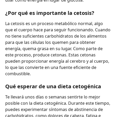
usar como energía en lugar de glucosa.
¿Por qué es importante la cetosis?
La cetosis es un proceso metabólico normal, algo 
que el cuerpo hace para seguir funcionando. Cuando 
no tiene suficientes carbohidratos de los alimentos 
para que las células los quemen para obtener 
energía, quema grasa en su lugar. Como parte de 
este proceso, produce cetonas. Estas cetonas 
pueden proporcionar energía al cerebro y al cuerpo, 
lo que las convierte en una fuente eficiente de 
combustible.
Qué esperar de una dieta cetogénica
Te llevará unos días o semanas sentirte lo mejor 
posible con la dieta cetogénica. Durante este tiempo, 
puedes experimentar síntomas de abstinencia de 
carbohidratos, como dolores de cabeza, fatiga e 