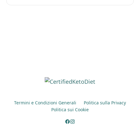
Termini e Condizioni Generali
Politica sulla Privacy
Politica sui Cookie