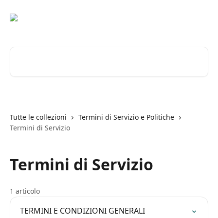
Vai al contenuto principale
Cerca articoli…
Tutte le collezioni
Termini di Servizio e Politiche
Termini di Servizio
Termini di Servizio
1 articolo
TERMINI E CONDIZIONI GENERALI