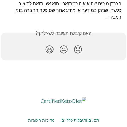
הצרכן מוכיח שהוא אינו כמתואר - הוא אינו תואם לתיאור 
כלשהו שניתן במודעה או מידע אחר שסיפקה החברה בזמן 
המכירה.
האם קיבלת תשובה לשאלתך?
😃
😐
😞
תנאים והגבלות כלליים
מדיניות העוגיות