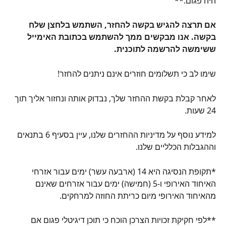
היה פגום.**
אם תרצה להגיש בקשה להחזר, השתמש בלחצן שלח 
בקשה. אנו מבקשים ממך להשתמש בכתובת האימייל 
ששימשה להרשמה לתוכנית.
שימו לב כי תשלומים חוזרים אינם ניתנים להחזר!
לאחר קבלת בקשת ההחזר שלך, נבדוק אותה ונחזור אליך תוך 
24 שעות.
למידע נוסף על מדיניות ההחזרים שלנו, עיין בסעיף 6 בתנאים 
וההגבלות הכלליים שלנו.
*תקופת הנסיגה היא 14 (ארבעה עשר) ימים עבור אזרחי 
האיחוד האירופי ו-5 (חמישה) ימים עבור אזרחים שאינם 
מהאיחוד האירופי מיום כריתת החוזה למרחקים.
**לפי חקיקת זכויות הצרכן הוכח כי תוכן דיגיטלי פגום אם 