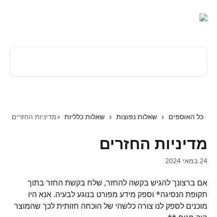
דלג לתוכן הראשי
חיפוש מאמרים...
כל האוספים
שאלות נפוצות
שאלות כלליות
מדיניות החזרים
מדיניות החזרים
24 במאי 2024
אם ברצונך להגיש בקשה להחזר, שלח בקשת החזר בתוך 
תקופת הנסיגה* וספק מידע מפורט בנוגע לבעיה. אנא היו 
מוכנים לספק לנו צורה כלשהי של הוכחה חזותית לכך שהמוצר 