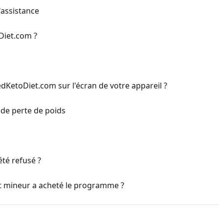
'assistance
Diet.com ?
dKetoDiet.com sur l'écran de votre appareil ?
de perte de poids
té refusé ?
nt mineur a acheté le programme ?