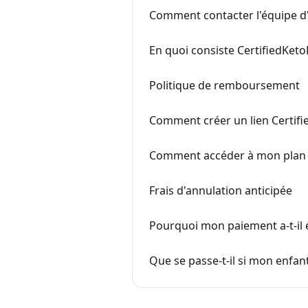
Comment contacter l'équipe d
En quoi consiste CertifiedKeto
Politique de remboursement
Comment créer un lien Certifie
Comment accéder à mon plan 
Frais d'annulation anticipée
Pourquoi mon paiement a-t-il é
Que se passe-t-il si mon enfa