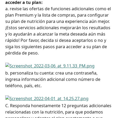
acceder a tu plan:
a. revise las ofertas de funciones adicionales como el 
plan Premium y la lista de compras, para configurar 
su plan de nutrición para una experiencia aún mejor. 
¡Estos servicios adicionales mejorarán los resultados 
y lo ayudarán a alcanzar la meta deseada aún más 
rápido! Por favor, decida si desea aceptarlos o no y 
siga los siguientes pasos para acceder a su plan de 
pérdida de peso.
b. personaliza tu cuenta: crea una contraseña, 
ingresa información adicional como número de 
teléfono, país, etc.
C. Responda honestamente 12 preguntas adicionales 
relacionadas con la nutrición, para que podamos 