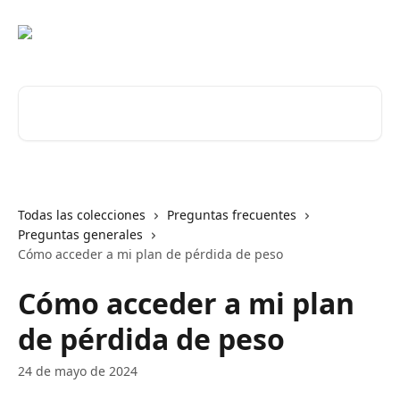
Ir al contenido principal
Buscar artículos...
Todas las colecciones
Preguntas frecuentes
Preguntas generales
Cómo acceder a mi plan de pérdida de peso
Cómo acceder a mi plan
de pérdida de peso
24 de mayo de 2024