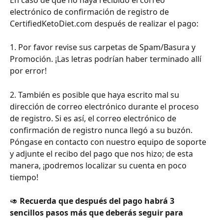
electrónico de confirmación de registro de 
CertifiedKetoDiet.com después de realizar el pago:
1. Por favor revise sus carpetas de Spam/Basura y 
Promoción. ¡Las letras podrían haber terminado allí 
por error!
2. También es posible que haya escrito mal su 
dirección de correo electrónico durante el proceso 
de registro. Si es así, el correo electrónico de 
confirmación de registro nunca llegó a su buzón. 
Póngase en contacto con nuestro equipo de soporte 
y adjunte el recibo del pago que nos hizo; de esta 
manera, ¡podremos localizar su cuenta en poco 
tiempo!
🥑 
Recuerda que después del pago habrá 3 
sencillos pasos más que deberás seguir para 