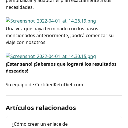
personalizar y adaptar el plan exactamente a sus 
necesidades.
Una vez que haya terminado con los pasos 
mencionados anteriormente, ¡podrá comenzar su 
viaje con nosotros!
¡Estar sano! ¡Sabemos que logrará los resultados 
deseados!
Su equipo de CertifiedKetoDiet.com
Artículos relacionados
¿Cómo crear un enlace de 