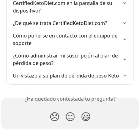
CertifiedKetoDiet.com en la pantalla de su 
dispositivo?
¿De qué se trata CertifiedKetoDiet.com?
Cómo ponerse en contacto con el equipo de 
soporte
¿Cómo administrar mi suscripción al plan de 
pérdida de peso?
Un vistazo a su plan de pérdida de peso Keto
¿Ha quedado contestada tu pregunta?
😞
😐
😃