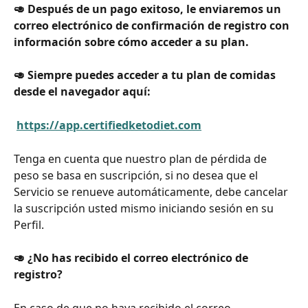
🥑 Después de un pago exitoso, le enviaremos un 
correo electrónico de confirmación de registro con 
información sobre cómo acceder a su plan.
🥑 Siempre puedes acceder a tu plan de comidas 
desde el navegador aquí:
https://app.certifiedketodiet.com
Tenga en cuenta que nuestro plan de pérdida de 
peso se basa en suscripción, si no desea que el 
Servicio se renueve automáticamente, debe cancelar 
la suscripción usted mismo iniciando sesión en su 
Perfil.
🥑 ¿No has recibido el correo electrónico de 
registro?
En caso de que no haya recibido el correo 