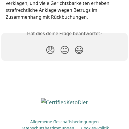
verklagen, und viele Gerichtsbarkeiten erheben 
strafrechtliche Anklage wegen Betrugs im 
Zusammenhang mit Rückbuchungen.
Hat dies deine Frage beantwortet?
😞
😐
😃
Allgemeine Geschäftsbedingungen
Datenschutzbestimmungen
Cookies-Politik