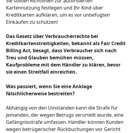
Sie sollten Richtlinien zur autorisierten 
Kartennutzung festlegen und Ihr Kind über 
Kreditkarten aufklären, um es vor unbefugten 
Einkäufen zu schützen!
Das Gesetz über Verbraucherrechte bei 
Kreditkartenstreitigkeiten, bekannt als Fair Credit 
Billing Act, besagt, dass Verbraucher sich nach 
Treu und Glauben bemühen müssen, 
Kaufprobleme mit dem Händler zu klären, bevor 
sie einen Streitfall einreichen.
Was passiert, wenn Sie eine Anklage 
fälschlicherweise bestreiten?
Abhängig von den Umständen kann die Strafe für 
jemanden, der wegen Betrugs verurteilt wurde, eine 
Gefängnisstrafe umfassen. Händler können Kunden 
wegen betrügerischer Rückbuchungen vor Gericht 