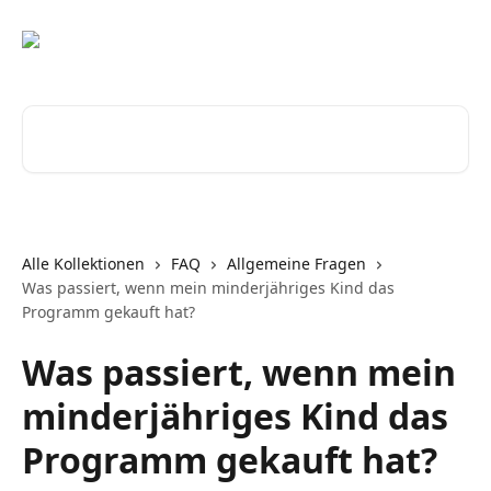
Zum Hauptinhalt springen
Nach Artikeln suchen …
Alle Kollektionen
FAQ
Allgemeine Fragen
Was passiert, wenn mein minderjähriges Kind das
Programm gekauft hat?
Was passiert, wenn mein
minderjähriges Kind das
Programm gekauft hat?