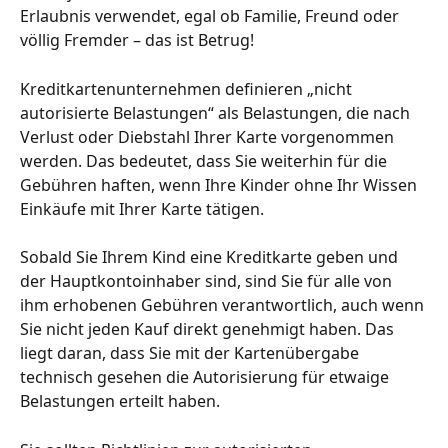
Erlaubnis verwendet, egal ob Familie, Freund oder 
völlig Fremder – das ist Betrug!
Kreditkartenunternehmen definieren „nicht 
autorisierte Belastungen“ als Belastungen, die nach 
Verlust oder Diebstahl Ihrer Karte vorgenommen 
werden. Das bedeutet, dass Sie weiterhin für die 
Gebühren haften, wenn Ihre Kinder ohne Ihr Wissen 
Einkäufe mit Ihrer Karte tätigen.
Sobald Sie Ihrem Kind eine Kreditkarte geben und 
der Hauptkontoinhaber sind, sind Sie für alle von 
ihm erhobenen Gebühren verantwortlich, auch wenn 
Sie nicht jeden Kauf direkt genehmigt haben. Das 
liegt daran, dass Sie mit der Kartenübergabe 
technisch gesehen die Autorisierung für etwaige 
Belastungen erteilt haben.