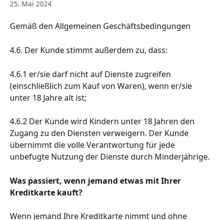
25. Mai 2024
Gemäß den Allgemeinen Geschäftsbedingungen
4.6. Der Kunde stimmt außerdem zu, dass:
4.6.1 er/sie darf nicht auf Dienste zugreifen 
(einschließlich zum Kauf von Waren), wenn er/sie 
unter 18 Jahre alt ist;
4.6.2 Der Kunde wird Kindern unter 18 Jahren den 
Zugang zu den Diensten verweigern. Der Kunde 
übernimmt die volle Verantwortung für jede 
unbefugte Nutzung der Dienste durch Minderjährige.
Was passiert, wenn jemand etwas mit Ihrer 
Kreditkarte kauft?
Wenn jemand Ihre Kreditkarte nimmt und ohne 