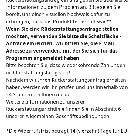
Informationen zu dem Problem an. Bitte seien Sie 
bereit, uns einen visuellen Nachweis dafür zu 
erbringen, dass das Produkt fehlerhaft war.**
Wenn Sie eine Rückerstattungsanfrage stellen 
möchten, verwenden Sie bitte die Schaltfläche - 
Anfrage einreichen. Wir bitten Sie, die E-Mail-
Adresse zu verwenden, mit der Sie sich für das 
Programm angemeldet haben.
Bitte beachten Sie, dass wiederkehrende Zahlungen 
nicht erstattungsfähig sind!
Nachdem wir Ihren Rückerstattungsantrag erhalten 
haben, werden wir ihn prüfen und uns innerhalb von 
24 Stunden bei Ihnen melden.
Weitere Informationen zu unserer 
Rückerstattungsrichtlinie finden Sie in Abschnitt 6 
unserer Allgemeinen Geschäftsbedingungen.
*Die Widerrufsfrist beträgt 14 (vierzehn) Tage für EU-