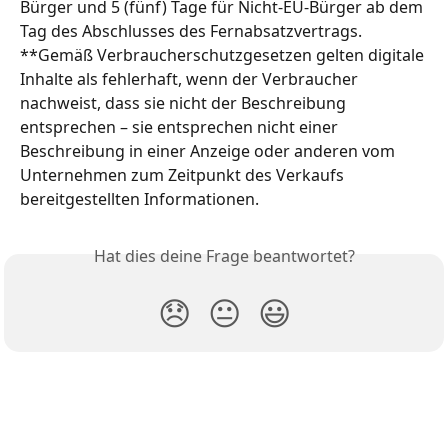
Bürger und 5 (fünf) Tage für Nicht-EU-Bürger ab dem 
Tag des Abschlusses des Fernabsatzvertrags.
**Gemäß Verbraucherschutzgesetzen gelten digitale 
Inhalte als fehlerhaft, wenn der Verbraucher 
nachweist, dass sie nicht der Beschreibung 
entsprechen – sie entsprechen nicht einer 
Beschreibung in einer Anzeige oder anderen vom 
Unternehmen zum Zeitpunkt des Verkaufs 
bereitgestellten Informationen.
Hat dies deine Frage beantwortet?
😞
😐
😃